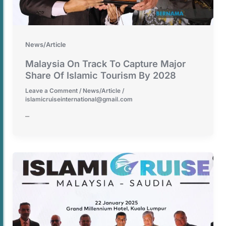
News/Article
Malaysia On Track To Capture Major
Share Of Islamic Tourism By 2028
Leave a Comment
/
News/Article
/
islamicruiseinternational@gmail.com
–