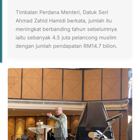
Timbalan Perdana Menteri, Datuk Seri
Ahmad Zahid Hamidi berkata, jumlah itu
meningkat berbanding tahun sebelumnya
iaitu sebanyak 4.5 juta pelancong muslim
dengan jumlah pendapatan RM14.7 bilion.