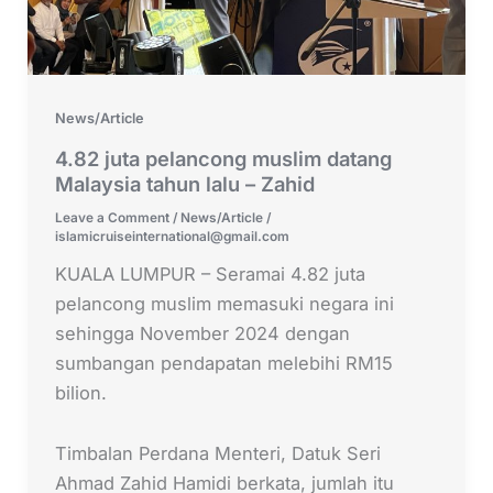
News/Article
4.82 juta pelancong muslim datang
Malaysia tahun lalu – Zahid
Leave a Comment
/
News/Article
/
islamicruiseinternational@gmail.com
KUALA LUMPUR – Seramai 4.82 juta
pelancong muslim memasuki negara ini
sehingga November 2024 dengan
sumbangan pendapatan melebihi RM15
bilion.
Timbalan Perdana Menteri, Datuk Seri
Ahmad Zahid Hamidi berkata, jumlah itu